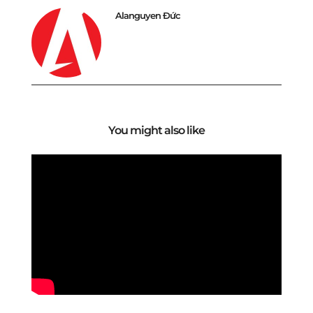
Alanguyen Đức
You might also like