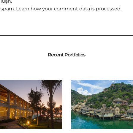
luận.
e spam.
Learn how your comment data is processed.
Recent Portfolios