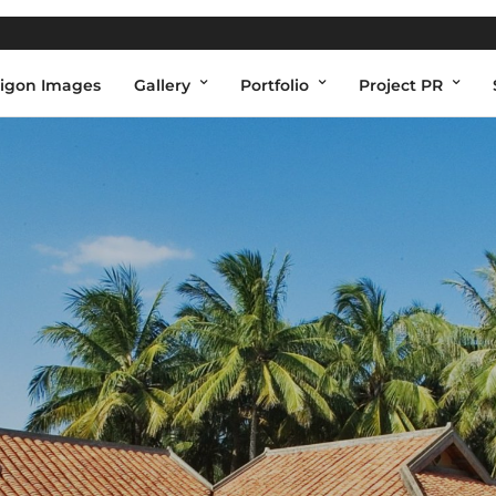
igon Images
Gallery
Portfolio
Project PR