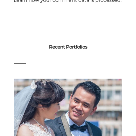
Learn how your comment data is processed.
Recent Portfolios