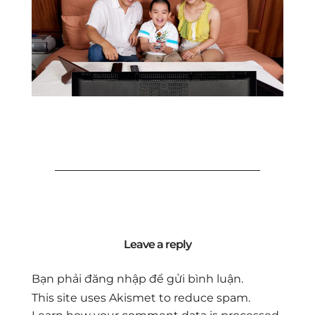
Leave a reply
Bạn phải
đăng nhập
để gửi bình luận.
This site uses Akismet to reduce spam.