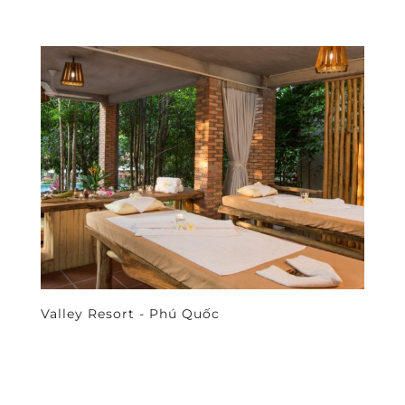
Valley Resort - Phú Quốc