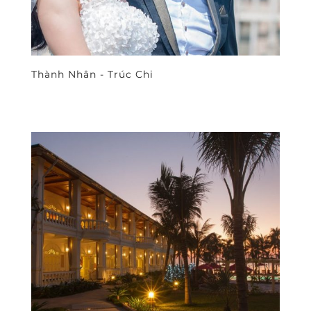
Thành Nhân - Trúc Chi