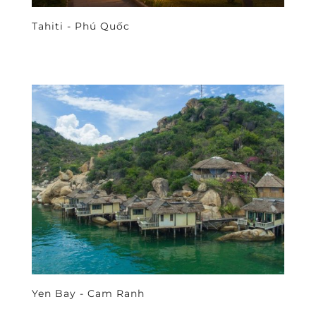
Tahiti - Phú Quốc
Yen Bay - Cam Ranh