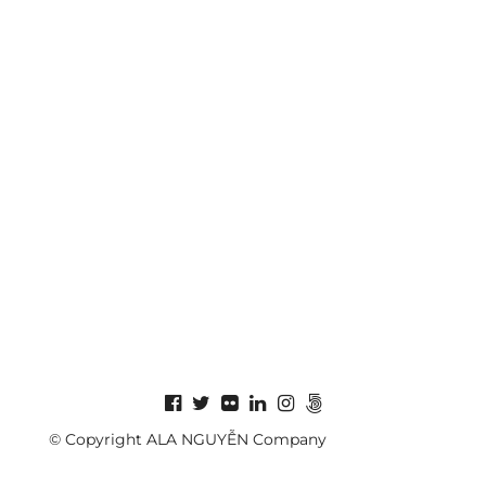
© Copyright ALA NGUYỄN Company