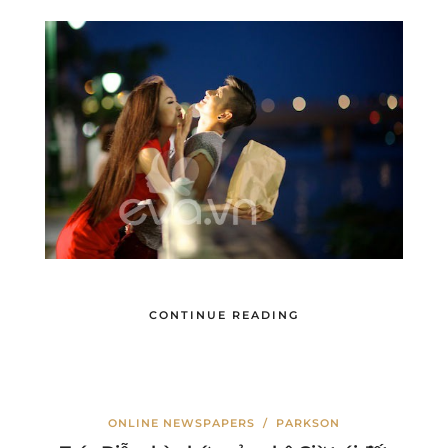
CONTINUE READING
ONLINE NEWSPAPERS
/
PARKSON