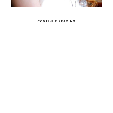
CONTINUE READING