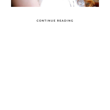
CONTINUE READING